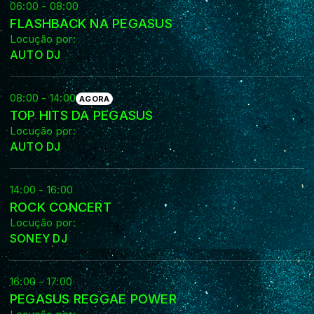
06:00 - 08:00
FLASHBACK NA PEGASUS
Locução por:
AUTO DJ
08:00 - 14:00
AGORA
TOP HITS DA PEGASUS
Locução por:
AUTO DJ
14:00 - 16:00
ROCK CONCERT
Locução por:
SONEY DJ
16:00 - 17:00
PEGASUS REGGAE POWER