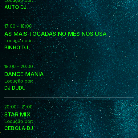
Locução por:
AUTO DJ
17:00 - 18:00
AS MAIS TOCADAS NO MÊS NOS USA
Locução por:
BINHO DJ
18:00 - 20:00
DANCE MANIA
Locução por:
DJ DUDU
20:00 - 21:00
STAR MIX
Locução por:
CEBOLA DJ