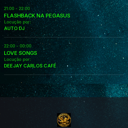
21:00 - 22:00
FLASHBACK NA PEGASUS
Locução por:
AUTO DJ
22:00 - 00:00
LOVE SONGS
Locução por:
DEEJAY CARLOS CAFÉ