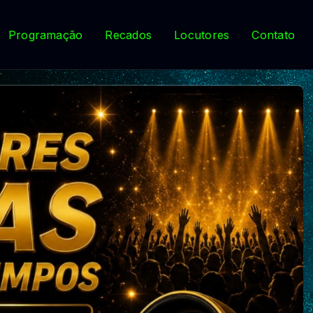
Programação
Recados
Locutores
Contato