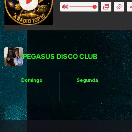
PEGASUS DISCO CLUB
Domingo
Segunda