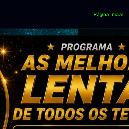
Página Inicial