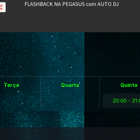
Terça
Quarta
Quinta
20:00 - 21