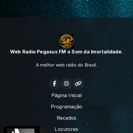
Web Radio Pegasus FM o Som da Imortalidade.
A melhor web rádio do Brasil.
Página Inicial
Programação
Recados
Locutores